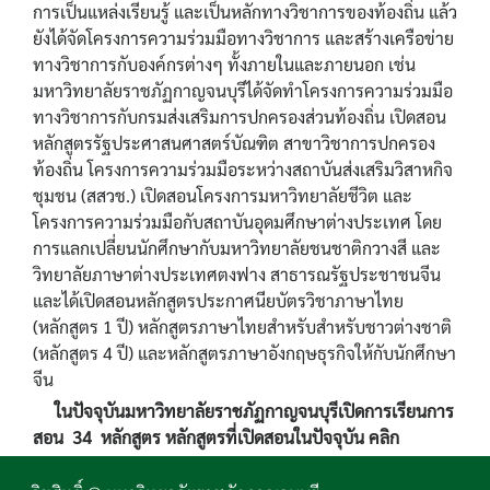
การเป็นแหล่งเรียนรู้ และเป็นหลักทางวิชาการของท้องถิ่น แล้ว
ยังได้จัดโครงการความร่วมมือทางวิชาการ และสร้างเครือข่าย
ทางวิชาการกับองค์กรต่างๆ ทั้งภายในและภายนอก เช่น
มหาวิทยาลัยราชภัฏกาญจนบุรีได้จัดทำโครงการความร่วมมือ
ทางวิชาการกับกรมส่งเสริมการปกครองส่วนท้องถิ่น เปิดสอน
หลักสูตรรัฐประศาสนศาสตร์บัณฑิต สาขาวิชาการปกครอง
ท้องถิ่น โครงการความร่วมมือระหว่างสถาบันส่งเสริมวิสาหกิจ
ชุมชน (สสวช.) เปิดสอนโครงการมหาวิทยาลัยชีวิต และ
โครงการความร่วมมือกับสถาบันอุดมศึกษาต่างประเทศ โดย
การแลกเปลี่ยนนักศึกษากับมหาวิทยาลัยชนชาติกวางสี และ
วิทยาลัยภาษาต่างประเทศตงฟาง สาธารณรัฐประชาชนจีน
และได้เปิดสอนหลักสูตรประกาศนียบัตรวิชาภาษาไทย
(หลักสูตร 1 ปี) หลักสูตรภาษาไทยสำหรับสำหรับชาวต่างชาติ
(หลักสูตร 4 ปี) และหลักสูตรภาษาอังกฤษธุรกิจให้กับนักศึกษา
จีน
ในปัจจุบันมหาวิทยาลัยราชภัฏกาญจนบุรีเปิดการเรียนการ
สอน 34 หลักสูตร หลักสูตรที่เปิดสอนในปัจจุบัน
คลิก