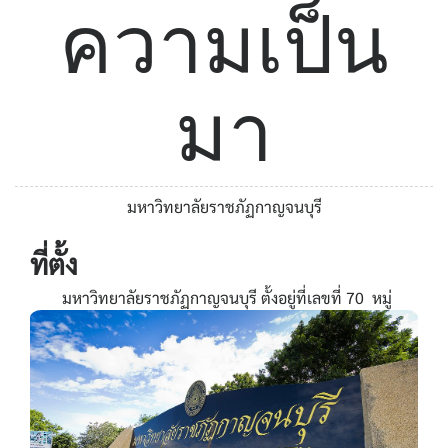
ความเป็น
มา
มหาวิทยาลัยราชภัฏกาญจนบุรี
ที่ตั้ง
มหาวิทยาลัยราชภัฏกาญจนบุรี ตั้งอยู่ที่เลขที่ 70 หมู่