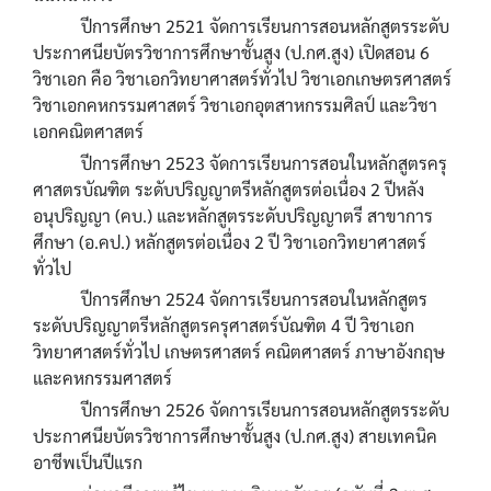
ปีการศึกษา 2521 จัดการเรียนการสอนหลักสูตรระดับ
ประกาศนียบัตรวิชาการศึกษาชั้นสูง (ป.กศ.สูง) เปิดสอน 6
วิชาเอก คือ วิชาเอกวิทยาศาสตร์ทั่วไป วิชาเอกเกษตรศาสตร์
วิชาเอกคหกรรมศาสตร์ วิชาเอกอุตสาหกรรมศิลป์ และวิชา
เอกคณิตศาสตร์
ปีการศึกษา 2523 จัดการเรียนการสอนในหลักสูตรครุ
ศาสตรบัณฑิต ระดับปริญญาตรีหลักสูตรต่อเนื่อง 2 ปีหลัง
อนุปริญญา (คบ.) และหลักสูตรระดับปริญญาตรี สาขาการ
ศึกษา (อ.คป.) หลักสูตรต่อเนื่อง 2 ปี วิชาเอกวิทยาศาสตร์
ทั่วไป
ปีการศึกษา 2524 จัดการเรียนการสอนในหลักสูตร
ระดับปริญญาตรีหลักสูตรครุศาสตร์บัณฑิต 4 ปี วิชาเอก
วิทยาศาสตร์ทั่วไป เกษตรศาสตร์ คณิตศาสตร์ ภาษาอังกฤษ
และคหกรรมศาสตร์
ปีการศึกษา 2526 จัดการเรียนการสอนหลักสูตรระดับ
ประกาศนียบัตรวิชาการศึกษาชั้นสูง (ป.กศ.สูง) สายเทคนิค
อาชีพเป็นปีแรก