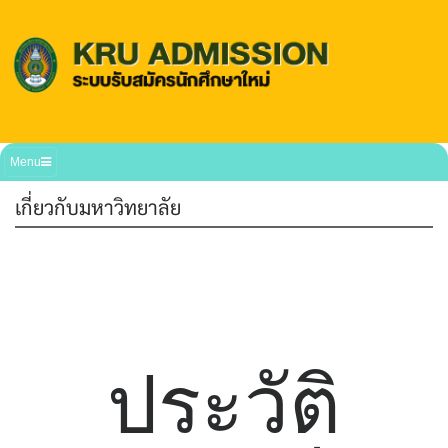
Menu
เกี่ยวกับมหาวิทยาลัย
ประวัติ