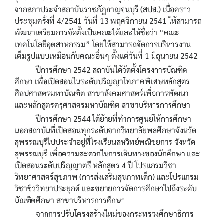
จากสภาประจำสถาบันราชภัฏกาญจนบุรี (สปส.) เมื่อคราว
ประชุมครั้งที่ 4/2541 วันที่ 13 พฤศจิกายน 2541 ให้สามารถ
พัฒนาเตรียมการจัดตั้งเป็นคณะได้และให้ชื่อว่า “คณะ
เทคโนโลยีอุตสาหกรรม” โดยให้สามารถจัดการบริหารงาน
เต็มรูปแบบเหมือนกับคณะอื่นๆ ตั้งแต่วันที่ 1 มิถุนายน 2542
ปีการศึกษา 2542 สถาบันได้จัดตั้งโครงการบัณฑิต
ศึกษา เพื่อเปิดสอนในระดับปริญญาโทภาคพิเศษหลักสูตร
ศิลปศาสตรมหาบัณฑิต สาขาสังคมศาสตร์เพื่อการพัฒนา
และหลักสูตรครุศาสตรมหาบัณฑิต สาขาบริหารการศึกษา
ปีการศึกษา 2544 ได้ย้ายที่ทำการศูนย์ให้การศึกษา
นอกสถาบันที่เปิดสอนทุกระดับจากวิทยาลัยพลศึกษาจังหวัด
สุพรรณบุรีไปประจำอยู่ที่โรงเรียนสหวิทย์พณิชยการ จังหวัด
สุพรรณบุรี เพื่อความสะดวกในการเดินทางของนักศึกษา และ
เปิดสอนระดับปริญญาตรี หลักสูตร 4 ปี โปรแกรมวิชา
วิทยาศาสตร์สุขภาพ (การส่งเสริมสุขภาพเด็ก) และโปรแกรม
วิชาชีววิทยาประยุกต์ และขยายการจัดการศึกษาไปถึงระดับ
บัณฑิตศึกษา สาขาบริหารการศึกษา
จากการปรับโครงสร้างใหม่ของกระทรวงศึกษาธิการ