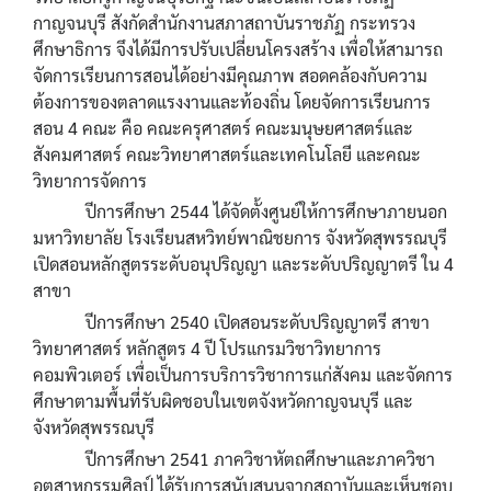
กาญจนบุรี สังกัดสำนักงานสภาสถาบันราชภัฏ กระทรวง
ศึกษาธิการ จึงได้มีการปรับเปลี่ยนโครงสร้าง เพื่อให้สามารถ
จัดการเรียนการสอนได้อย่างมีคุณภาพ สอดคล้องกับความ
ต้องการของตลาดแรงงานและท้องถิ่น โดยจัดการเรียนการ
สอน 4 คณะ คือ คณะครุศาสตร์ คณะมนุษยศาสตร์และ
สังคมศาสตร์ คณะวิทยาศาสตร์และเทคโนโลยี และคณะ
วิทยาการจัดการ
ปีการศึกษา 2544 ได้จัดตั้งศูนย์ให้การศึกษาภายนอก
มหาวิทยาลัย โรงเรียนสหวิทย์พาณิชยการ จังหวัดสุพรรณบุรี
เปิดสอนหลักสูตรระดับอนุปริญญา และระดับปริญญาตรี ใน 4
สาขา
ปีการศึกษา 2540 เปิดสอนระดับปริญญาตรี สาขา
วิทยาศาสตร์ หลักสูตร 4 ปี โปรแกรมวิชาวิทยาการ
คอมพิวเตอร์ เพื่อเป็นการบริการวิชาการแก่สังคม และจัดการ
ศึกษาตามพื้นที่รับผิดชอบในเขตจังหวัดกาญจนบุรี และ
จังหวัดสุพรรณบุรี
ปีการศึกษา 2541 ภาควิชาหัตถศึกษาและภาควิชา
อุตสาหกรรมศิลป์ ได้รับการสนับสนุนจากสถาบันและเห็นชอบ