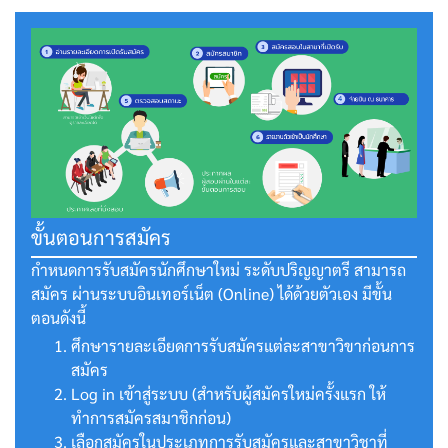
ขั้นตอนการสมัคร
กำหนดการรับสมัครนักศึกษาใหม่ ระดับปริญญาตรี สามารถ
สมัคร ผ่านระบบอินเทอร์เน็ต (Online) ได้ด้วยตัวเอง มีขั้น
ตอนดังนี้
ศึกษารายละเอียดการรับสมัครแต่ละสาขาวิขาก่อนการ
สมัคร
Log in เข้าสู่ระบบ (สำหรับผู้สมัครใหม่ครั้งแรก ให้
ทำการสมัครสมาชิกก่อน)
เลือกสมัครในประเภทการรับสมัครและสาขาวิชาที่