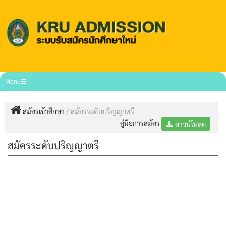
Menu
สมัครเข้าศึกษา
/
สมัครระดับปริญญาตรี
คู่มือการสมัคร
ดาวน์โหลด
สมัครระดับปริญญาตรี