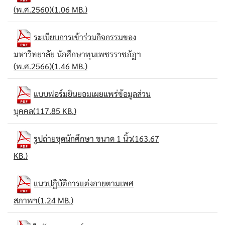
(พ.ศ.2560)(1.06 MB.)
ระเบียบการเข้าร่วมกิจกรรมของ
มหาวิทยาลัย นักศึกษาทุนเพชรราชภัฏฯ
(พ.ศ.2566)(1.46 MB.)
แบบฟอร์มยินยอมเผยแพร่ข้อมูลส่วน
บุคคล(117.85 KB.)
รูปถ่ายชุดนักศึกษา ขนาด 1 นิ้ว(163.67
KB.)
แนวปฏิบัติการแต่งกายตามเพศ
สภาพฯ(1.24 MB.)