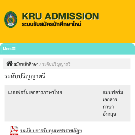
Menu
สมัครเข้าศึกษา
/
ระดับปริญญาตรี
ระดับปริญญาตรี
แบบฟอร์มเอกสารภาษาไทย
แบบฟอร์ม
เอกสาร
ภาษา
อังกฤษ
ระเบียบการรับทุนเพชรราชภัฏฯ