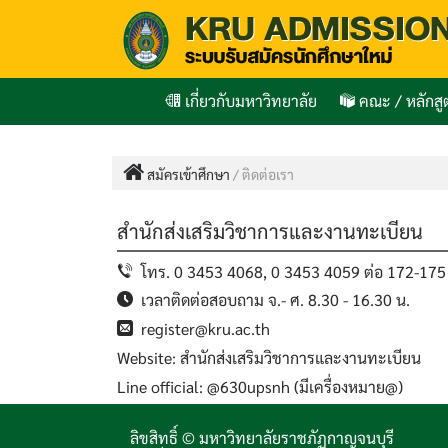
เกี่ยวกับมหาวิทยาลัย
คณะ / หลักส
สมัครเข้าศึกษา
/
ติดต่อเรา
สำนักส่งเสริมวิชาการและงานทะเบียน
โทร. 0 3453 4068, 0 3453 4059 ต่อ 172-175
เวลาติดต่อสอบถาม จ.- ศ. 8.30 - 16.30 น.
register@kru.ac.th
Website:
สำนักส่งเสริมวิชาการและงานทะเบียน
Line official: @630upsnh (มีเครื่องหมาย@)
ลิขสิทธิ์ © มหาวิทยาลัยราชภัฏกาญจนบุรี