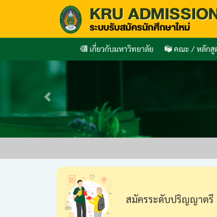
เกี่ยวกับมหาวิทยาลัย
คณะ / หลักส
Previous
สมัครระดับปริญญาตรี