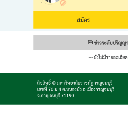
สมัคร
ข่าวระดับปริญญา
--- ยังไม่มีรายละเอียด 
ลิขสิทธิ์ © มหาวิทยาลัยราชภัฏกาญจนบุรี
เลขที่ 70 ม.4 ต.หนองบัว อ.เมืองกาญจนบุรี
จ.กาญจนบุรี 71190