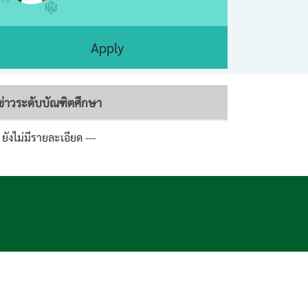
Apply
ข่าวระดับบัณฑิตศึกษา
- ยังไม่มีรายละเอียด ---