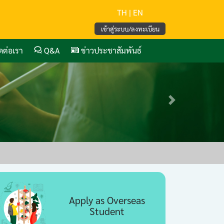
TH
|
EN
เข้าสู่ระบบ/ลงทะเบียน
ิดต่อเรา
Q&A
ข่าวประชาสัมพันธ์
Next
Apply as Overseas
Student