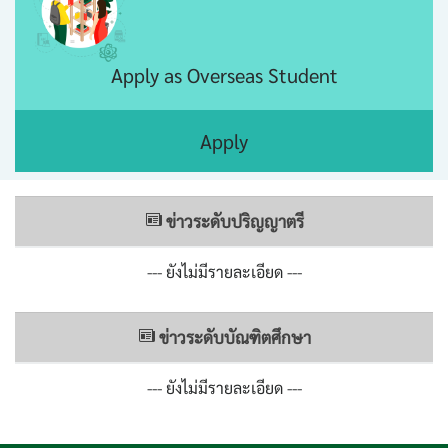
Apply as Overseas Student
Apply
ข่าวระดับปริญญาตรี
--- ยังไม่มีรายละเอียด ---
ข่าวระดับบัณฑิตศึกษา
--- ยังไม่มีรายละเอียด ---